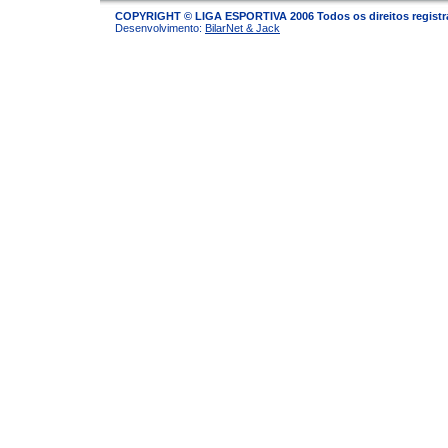
COPYRIGHT © LIGA ESPORTIVA 2006 Todos os direitos regist
Desenvolvimento:
BilarNet & Jack